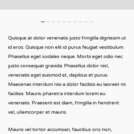
Quisque at dolor venenatis justo fringilla dignissim ut
id eros. Quisque non elit id purus feugiat vestibulum.
Phasellus eget sodales neque.
Morbi eget odio nec
justo consequat gravida. Phasellus dolor nisl,
venenatis eget euismod et, dapibus et purus.
Maecenas interdum nisi a dolor facilisis eu laoreet mi
facilisis. Mauris pharetra interdum lorem eu
venenatis. Praesent est diam, fringilla in hendrerit
vel, ullamcorper et mauris.
Mauris vel tortor accumsan, faucibus orci non,