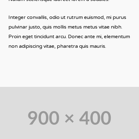
Integer convallis, odio ut rutrum euismod, mi purus
pulvinar justo, quis mollis metus metus vitae nibh.
Proin eget tincidunt arcu. Donec ante mi, elementum
non adipiscing vitae, pharetra quis mauris.