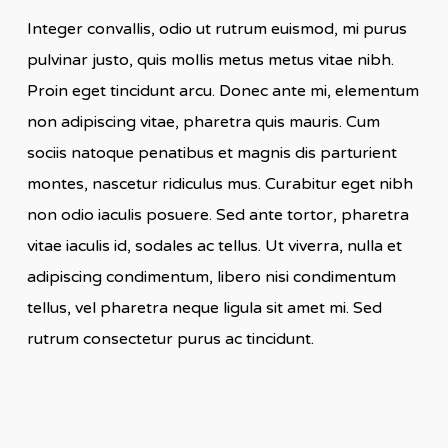
Integer convallis, odio ut rutrum euismod, mi purus
pulvinar justo, quis mollis metus metus vitae nibh.
Proin eget tincidunt arcu. Donec ante mi, elementum
non adipiscing vitae, pharetra quis mauris. Cum
sociis natoque penatibus et magnis dis parturient
montes, nascetur ridiculus mus. Curabitur eget nibh
non odio iaculis posuere. Sed ante tortor, pharetra
vitae iaculis id, sodales ac tellus. Ut viverra, nulla et
adipiscing condimentum, libero nisi condimentum
tellus, vel pharetra neque ligula sit amet mi. Sed
rutrum consectetur purus ac tincidunt.