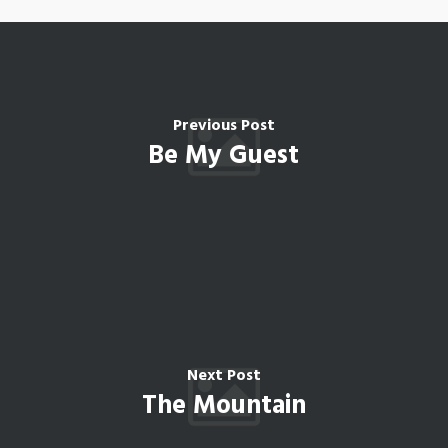
Previous Post
Be My Guest
Next Post
The Mountain