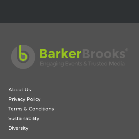
About Us
Privacy Policy
Terms & Conditions
Sustainability
Diversity